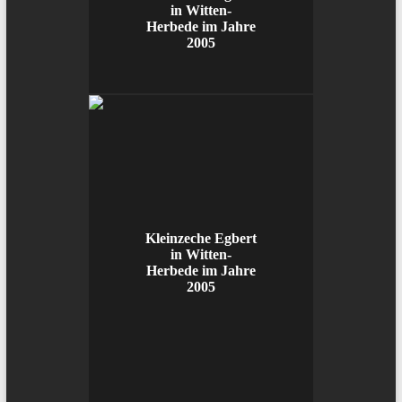
in Witten-
Herbede im Jahre
2005
Kleinzeche Egbert
in Witten-
Herbede im Jahre
2005