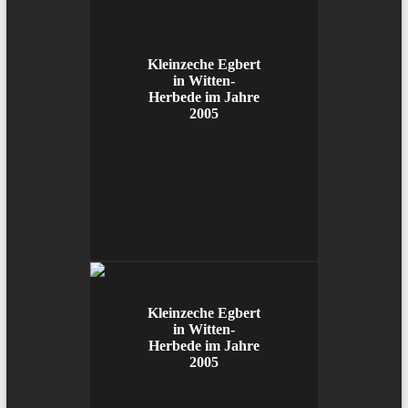
Kleinzeche Egbert
in Witten-
Herbede im Jahre
2005
Kleinzeche Egbert
in Witten-
Herbede im Jahre
2005