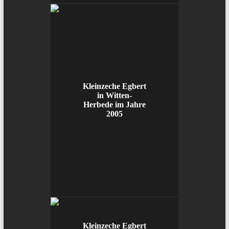
Kleinzeche Egbert
in Witten-
Herbede im Jahre
2005
Kleinzeche Egbert