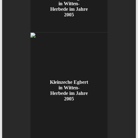
in Witten-
Herbede im Jahre
2005
Kleinzeche Egbert
in Witten-
Herbede im Jahre
2005