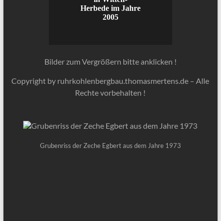
Herbede im Jahre
2005
Bilder zum Vergrößern bitte anklicken !
Copyright by ruhrkohlenbergbau.thomasmertens.de – Alle
Rechte vorbehalten !
Grubenriss der Zeche Egbert aus dem Jahre 1973