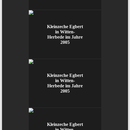
Kleinzeche Egbert
in Witten-
Herbede im Jahre
2005
Kleinzeche Egbert
in Witten-
Herbede im Jahre
2005
Kleinzeche Egbert
in Witten-