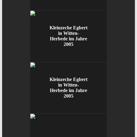
Kleinzeche Egbert
in Witten-
Herbede im Jahre
2005
Kleinzeche Egbert
in Witten-
Herbede im Jahre
2005