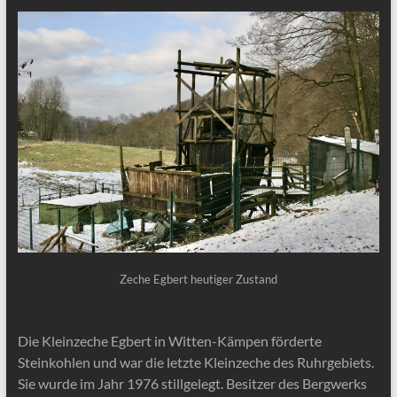
Zeche Egbert heutiger Zustand
Die Kleinzeche Egbert in Witten-Kämpen förderte
Steinkohlen und war die letzte Kleinzeche des Ruhrgebiets.
Sie wurde im Jahr 1976 stillgelegt. Besitzer des Bergwerks