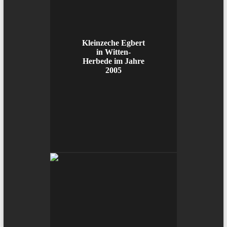
Kleinzeche Egbert
in Witten-
Herbede im Jahre
2005