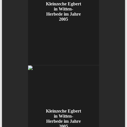
Kleinzeche Egbert
in Witten-
Herbede im Jahre
2005
Kleinzeche Egbert
in Witten-
Herbede im Jahre
2005