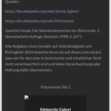
Quellen:
https://de.wikipedia.org/wiki/Zeche_Egbert
https://de.wikipedia.org/wiki/Kleinzeche
Joachim Huske, Die Steinkohlenzechen im. Ruhrrevier, 2.
überarbeitete Auflage, Bochum 1998, S. 247 f.
Alle Angaben ohne Gewähr auf Vollständigkeit und
Richtigkeit! Bitte beachte bevor du auf diese Links klickst,
dass wir für die Links in technischer und inhaltlicher Sicht
nicht verantwortlich sind und keine Verantwortung oder
Haftung dafür übernehmen.
Fotostrecke Teil 1
Kleinzeche Egbert