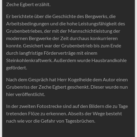
Zeche Egbert erzählt.
Er berichtete über die Geschichte des Bergwerks, die
Arbeitsbedingungen und die hohe Leistungsfähigkeit des
Grubenbetriebes, der mit der Mannschichtleistung der
modernen Bergwerke der Zeit durchaus konkurrieren
konnte. Gesichert war der Grubenbetrieb bis zum Ende
durch langfristige Förderverträge mit einem
Steinkohlenkraftwerk. Außerdem wurde Hausbrandkohle
gefördert.
Nach dem Gespräch hat Herr Kogelheide dem Autor einen
Grubenriss der Zeche Egbert geschenkt. Dieser wurde nun
hier veröffentlicht.
In der zweiten Fotostrecke sind auf den Bildern die zu Tage
tretenden Flöze zu erkennen. Abseits der Wege besteht
nach wie vor die Gefahr von Tagesbrüchen.