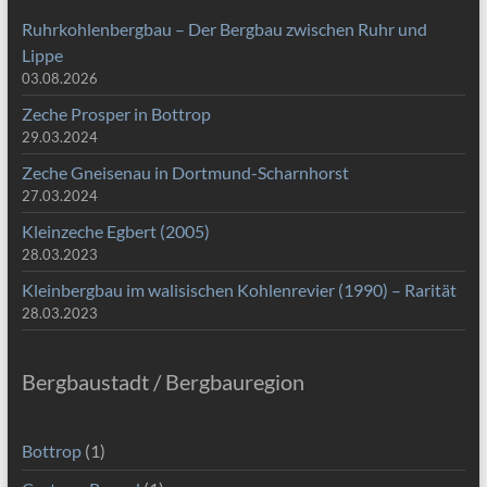
Ruhrkohlenbergbau – Der Bergbau zwischen Ruhr und
Lippe
03.08.2026
Zeche Prosper in Bottrop
29.03.2024
Zeche Gneisenau in Dortmund-Scharnhorst
27.03.2024
Kleinzeche Egbert (2005)
28.03.2023
Kleinbergbau im walisischen Kohlenrevier (1990) – Rarität
28.03.2023
Bergbaustadt / Bergbauregion
Bottrop
(1)