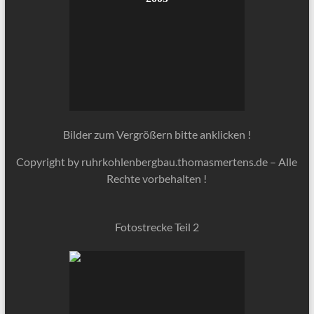
Bilder zum Vergrößern bitte anklicken !
Copyright by ruhrkohlenbergbau.thomasmertens.de – Alle
Rechte vorbehalten !
Fotostrecke Teil 2