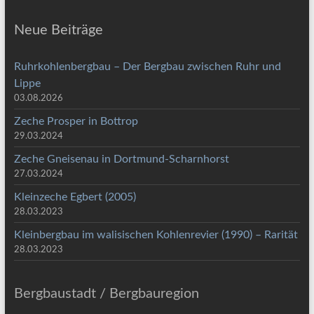
Neue Beiträge
Ruhrkohlenbergbau – Der Bergbau zwischen Ruhr und
Lippe
03.08.2026
Zeche Prosper in Bottrop
29.03.2024
Zeche Gneisenau in Dortmund-Scharnhorst
27.03.2024
Kleinzeche Egbert (2005)
28.03.2023
Kleinbergbau im walisischen Kohlenrevier (1990) – Rarität
28.03.2023
Bergbaustadt / Bergbauregion