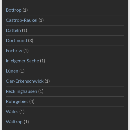
Bottrop
(1)
Castrop-Rauxel
(1)
Datteln
(1)
Dortmund
(3)
Fochriw
(1)
In eigener Sache
(1)
Lünen
(1)
Oer-Erkenschwick
(1)
Recklinghausen
(1)
Ruhrgebiet
(4)
Wales
(1)
Waltrop
(1)