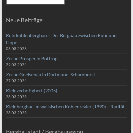
Neue Beiträge
Ruhrkohlenbergbau – Der Bergbau zwischen Ruhr und
Lippe
03.08.2026
Zeche Prosper in Bottrop
29.03.2024
Zeche Gneisenau in Dortmund-Scharnhorst
27.03.2024
Kleinzeche Egbert (2005)
28.03.2023
Kleinbergbau im walisischen Kohlenrevier (1990) – Rarität
28.03.2023
Bergbaustadt / Bergbauregion