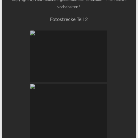
vorbehalten !
Fotostrecke Teil 2