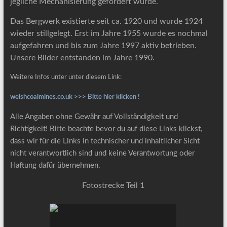
jegliche Mechanisierung gefördert wurde.
Das Bergwerk existierte seit ca. 1920 und wurde 1924
wieder stillgelegt. Erst im Jahre 1955 wurde es nochmal
aufgefahren und bis zum Jahre 1997 aktiv betrieben.
Unsere Bilder entstanden im Jahre 1990.
Weitere Infos unter unter diesem Link:
welshcoalmines.co.uk >>> Bitte hier klicken !
Alle Angaben ohne Gewähr auf Vollständigkeit und
Richtigkeit! Bitte beachte bevor du auf diese Links klickst,
dass wir für die Links in technischer und inhaltlicher Sicht
nicht verantwortlich sind und keine Verantwortung oder
Haftung dafür übernehmen.
Fotostrecke Teil 1