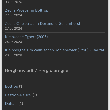
03.08.2026
Zeche Prosper in Bottrop
29.03.2024
Zeche Gneisenau in Dortmund-Scharnhorst
27.03.2024
Kleinzeche Egbert (2005)
28.03.2023
Kleinbergbau im walisischen Kohlenrevier (1990) – Rarität
28.03.2023
Bergbaustadt / Bergbauregion
Bottrop
(1)
Castrop-Rauxel
(1)
Datteln
(1)