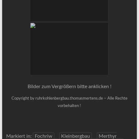
Bilder zum Vergrößern bitte anklicken !
Copyright by ruhrkohlenbergbau.thomasmertens.de – Alle Rechte
vorbehalten !
Markiert in:
Fochriw
Kleinbergbau
Merthyr