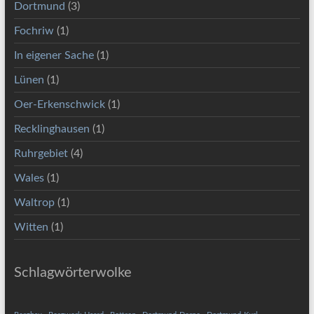
Dortmund
(3)
Fochriw
(1)
In eigener Sache
(1)
Lünen
(1)
Oer-Erkenschwick
(1)
Recklinghausen
(1)
Ruhrgebiet
(4)
Wales
(1)
Waltrop
(1)
Witten
(1)
Schlagwörterwolke