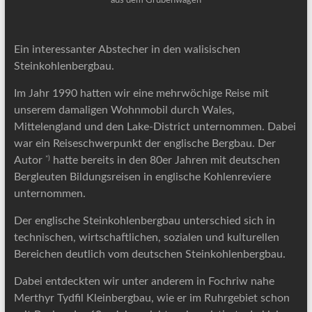
aus dem Grubenwagen
Ein interessanter Abstecher in den walisischen
Steinkohlenbergbau.
Im Jahr 1990 hatten wir eine mehrwöchige Reise mit
unserem damaligen Wohnmobil durch Wales,
Mittelengland und den Lake-District unternommen. Dabei
war ein Reiseschwerpunkt der englische Bergbau. Der
*)
Autor
hatte bereits in den 80er Jahren mit deutschen
Bergleuten Bildungsreisen in englische Kohlenreviere
unternommen.
Der englische Steinkohlenbergbau unterschied sich in
technischen, wirtschaftlichen, sozialen und kulturellen
Bereichen deutlich vom deutschen Steinkohlenbergbau.
Dabei entdeckten wir unter anderem in Fochriw nahe
Merthyr Tydfil Kleinbergbau, wie er im Ruhrgebiet schon