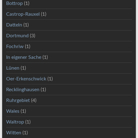
Bottrop
(1)
Castrop-Rauxel
(1)
Datteln
(1)
Dortmund
(3)
Fochriw
(1)
In eigener Sache
(1)
Lünen
(1)
Oer-Erkenschwick
(1)
Recklinghausen
(1)
Ruhrgebiet
(4)
Wales
(1)
Waltrop
(1)
Witten
(1)