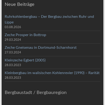
Neue Beiträge
Ruhrkohlenbergbau – Der Bergbau zwischen Ruhr und
Lippe
03.08.2026
Zeche Prosper in Bottrop
29.03.2024
Zeche Gneisenau in Dortmund-Scharnhorst
27.03.2024
Kleinzeche Egbert (2005)
28.03.2023
Kleinbergbau im walisischen Kohlenrevier (1990) – Rarität
28.03.2023
Bergbaustadt / Bergbauregion