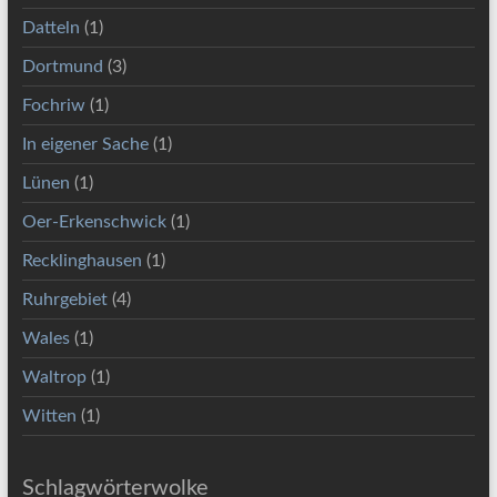
Datteln
(1)
Dortmund
(3)
Fochriw
(1)
In eigener Sache
(1)
Lünen
(1)
Oer-Erkenschwick
(1)
Recklinghausen
(1)
Ruhrgebiet
(4)
Wales
(1)
Waltrop
(1)
Witten
(1)
Schlagwörterwolke