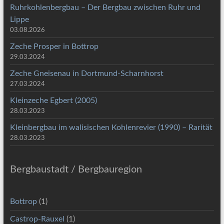
Ruhrkohlenbergbau – Der Bergbau zwischen Ruhr und
Lippe
03.08.2026
Zeche Prosper in Bottrop
29.03.2024
Zeche Gneisenau in Dortmund-Scharnhorst
27.03.2024
Kleinzeche Egbert (2005)
28.03.2023
Kleinbergbau im walisischen Kohlenrevier (1990) – Rarität
28.03.2023
Bergbaustadt / Bergbauregion
Bottrop
(1)
Castrop-Rauxel
(1)