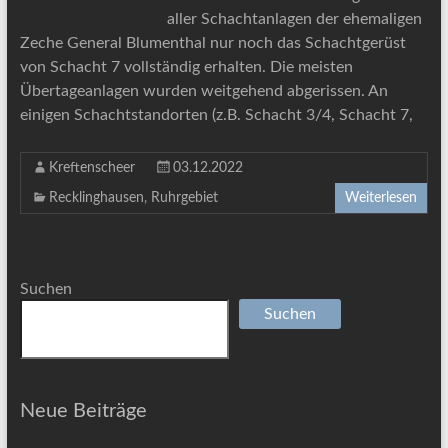
aller Schachtanlagen der ehemaligen
Zeche General Blumenthal nur noch das Schachtgerüst
von Schacht 7 vollständig erhalten. Die meisten
Übertageanlagen wurden weitgehend abgerissen. An
einigen Schachtstandorten (z.B. Schacht 3/4, Schacht 7,
Kreftenscheer
03.12.2022
Recklinghausen
,
Ruhrgebiet
Weiterlesen
Suchen
Suchen
Neue Beiträge