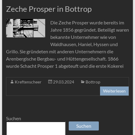
Zeche Prosper in Bottrop
Die Zeche Prosper wurde bereits im
Jahre 1856 gegründet. Beteiligt waren
bekannte Unternehmer wie von
Waldhausen, Haniel, Hyssen und
Grillo. Sie gründeten mit anderen Unternehmern die
Arenbergische Bergbau- und Hüttengesellschaft. 1866
wurde Schacht Prosper 1 abgeteuft und die erste Kokerei
Kreftenscheer
29.03.2024
Bottrop
Weiterlesen
Suchen
Suchen