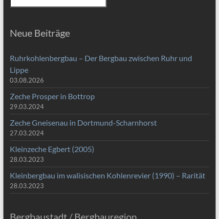
Neue Beiträge
Ruhrkohlenbergbau – Der Bergbau zwischen Ruhr und
Lippe
03.08.2026
Zeche Prosper in Bottrop
29.03.2024
Zeche Gneisenau in Dortmund-Scharnhorst
27.03.2024
Kleinzeche Egbert (2005)
28.03.2023
Kleinbergbau im walisischen Kohlenrevier (1990) – Rarität
28.03.2023
Bergbaustadt / Bergbauregion