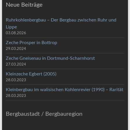
Neue Beiträge
Ruhrkohlenbergbau – Der Bergbau zwischen Ruhr und
Lippe
03.08.2026
Zeche Prosper in Bottrop
29.03.2024
Zeche Gneisenau in Dortmund-Scharnhorst
27.03.2024
Kleinzeche Egbert (2005)
28.03.2023
Kleinbergbau im walisischen Kohlenrevier (1990) – Rarität
28.03.2023
Bergbaustadt / Bergbauregion