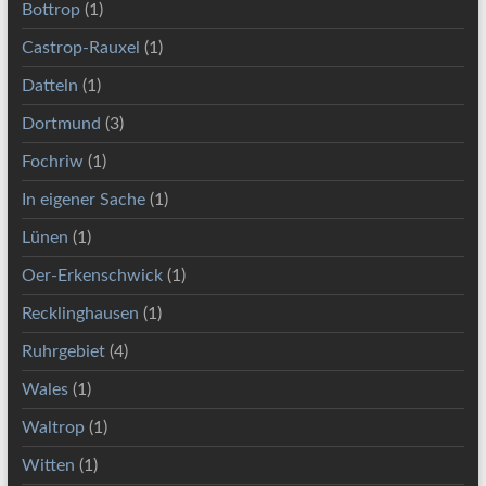
Bottrop
(1)
Castrop-Rauxel
(1)
Datteln
(1)
Dortmund
(3)
Fochriw
(1)
In eigener Sache
(1)
Lünen
(1)
Oer-Erkenschwick
(1)
Recklinghausen
(1)
Ruhrgebiet
(4)
Wales
(1)
Waltrop
(1)
Witten
(1)